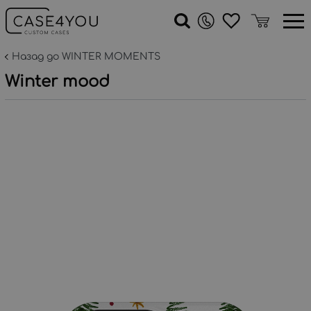
Назад до WINTER MOMENTS
Winter mood