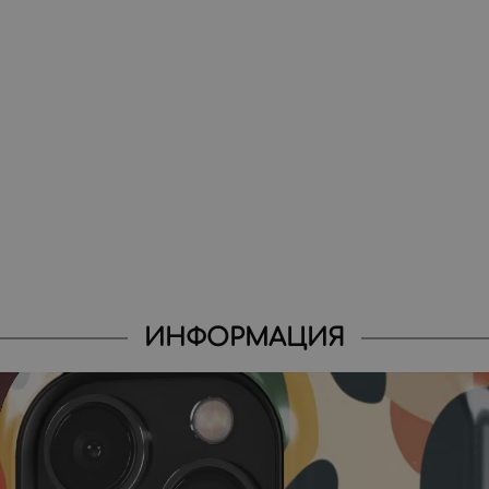
ИНФОРМАЦИЯ