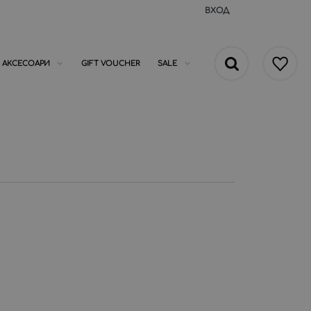
ВХОД
АКСЕСОАРИ
GIFT VOUCHER
SALE