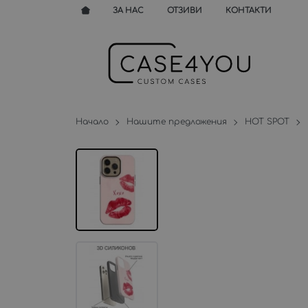
ЗА НАС
ОТЗИВИ
КОНТАКТИ
Начало
Нашите предложения
HOT SPOT