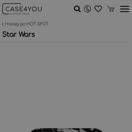
Назад до HOT SPOT
Star Wars