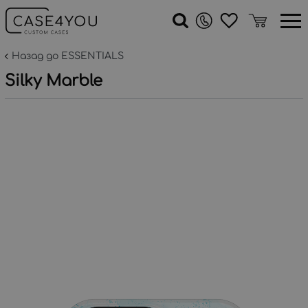
Назад до ESSENTIALS
Silky Marble