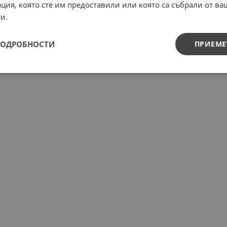
ция, която сте им предоставили или която са събрали от в
и.
ПОДРОБНОСТИ
ПРИЕМЕ