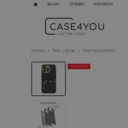
ЗА НАС
ОТЗИВИ
КОНТАКТИ
Начало
Кейс с Emoji
Sharing darkness
НЕНАЛИЧЕН