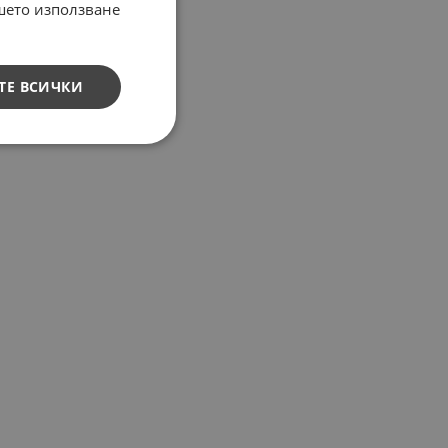
ашето използване
ТЕ ВСИЧКИ