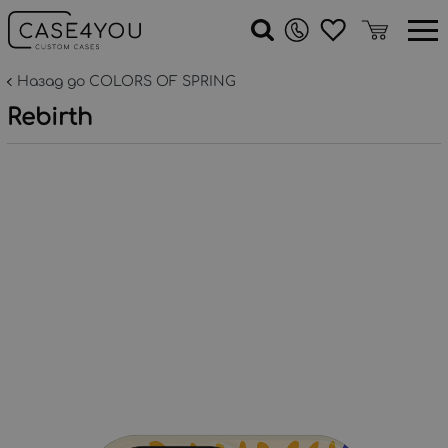
Назад до COLORS OF SPRING
Rebirth