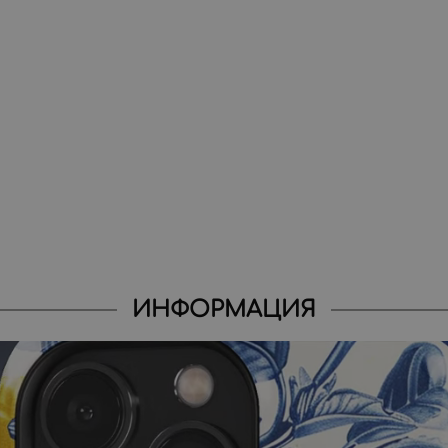
ИНФОРМАЦИЯ