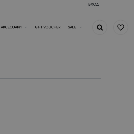
ВХОД
АКСЕСОАРИ
GIFT VOUCHER
SALE