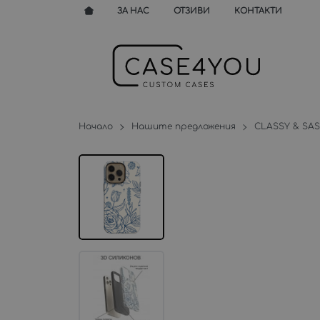
ЗА НАС
ОТЗИВИ
КОНТАКТИ
Начало
Нашите предложения
CLASSY & SA