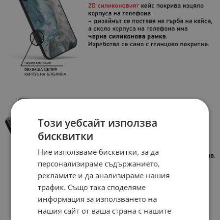
Този уебсайт използва
бисквитки
Ние използваме бисквитки, за да
персонализираме съдържанието,
рекламите и да анализираме нашия
трафик. Също така споделяме
информация за използването на
нашия сайт от ваша страна с нашите