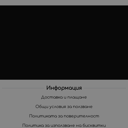
Информация
Доставка и плащане
Общи условия за ползване
Политиката за поверителност
Политика за използване на бисквитки