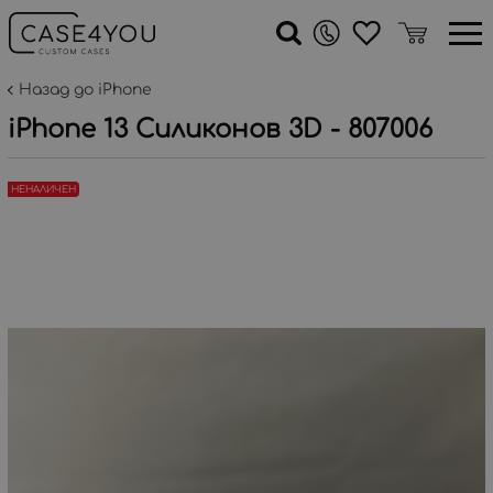
Назад до iPhone
iPhone 13 Силиконов 3D - 807006
НЕНАЛИЧЕН