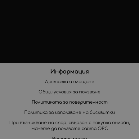
Информация
Доставка и плащане
Общи условия за ползване
Политиката за поверителност
Политика за използване на бисквитки
При възникване на спор, свързан с покупка онлайн,
можете да ползвате сайта ОРС
Вашите права