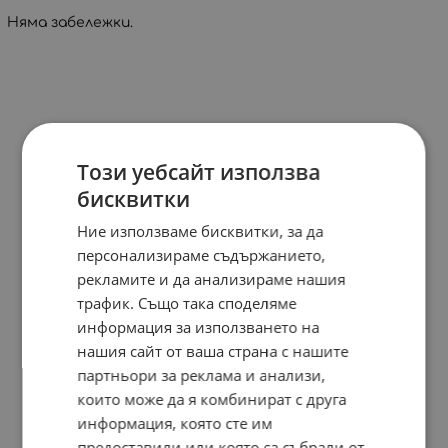
Няма забележки.
Този уебсайт използва
бисквитки
Ние използваме бисквитки, за да
персонализираме съдържанието,
рекламите и да анализираме нашия
трафик. Също така споделяме
информация за използването на
нашия сайт от ваша страна с нашите
партньори за реклама и анализи,
които може да я комбинират с друга
информация, която сте им
предоставили или която са събрали от