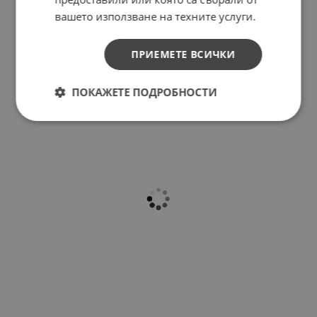
вашето използване на техните услуги.
ПРИЕМЕТЕ ВСИЧКИ
ПОКАЖЕТЕ ПОДРОБНОСТИ