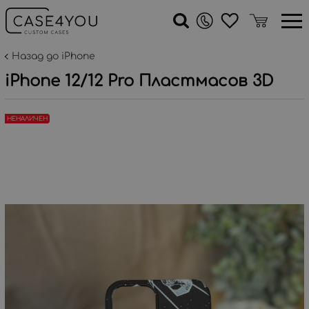
Назад до iPhone
iPhone 12/12 Pro Пластмасов 3D
НЕНАЛИЧЕН