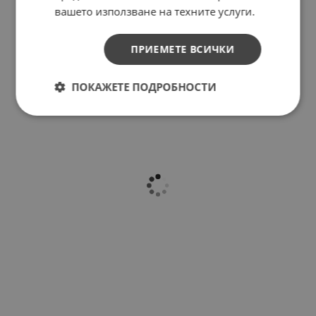
вашето използване на техните услуги.
ПРИЕМЕТЕ ВСИЧКИ
ПОКАЖЕТЕ ПОДРОБНОСТИ