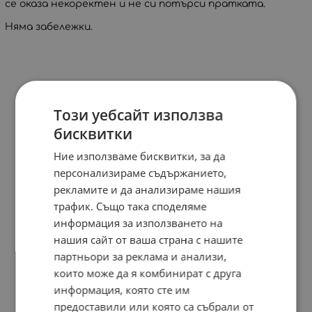
се оказа некоректен и не си потърси пратката.
Няма забележки.
Този уебсайт използва
бисквитки
Ние използваме бисквитки, за да
персонализираме съдържанието,
рекламите и да анализираме нашия
трафик. Също така споделяме
информация за използването на
нашия сайт от ваша страна с нашите
партньори за реклама и анализи,
които може да я комбинират с друга
информация, която сте им
предоставили или която са събрали от