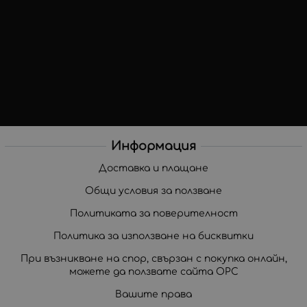
Информация
Доставка и плащане
Общи условия за ползване
Политиката за поверителност
Политика за използване на бисквитки
При възникване на спор, свързан с покупка онлайн,
можете да ползвате сайта ОРС
Вашите права