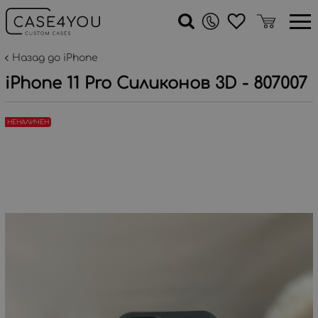
Назад до iPhone
iPhone 11 Pro Силиконов 3D - 807007
НЕНАЛИЧЕН