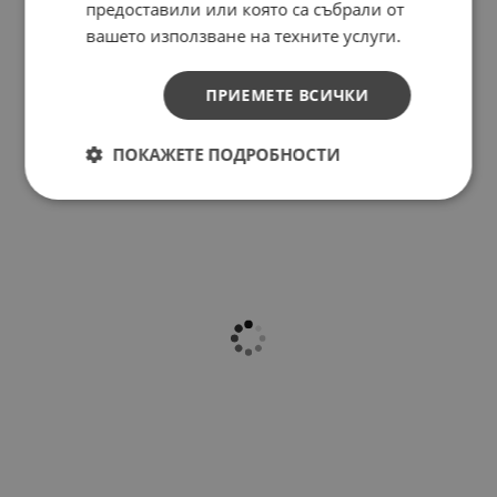
предоставили или която са събрали от
вашето използване на техните услуги.
ПРИЕМЕТЕ ВСИЧКИ
ПОКАЖЕТЕ ПОДРОБНОСТИ