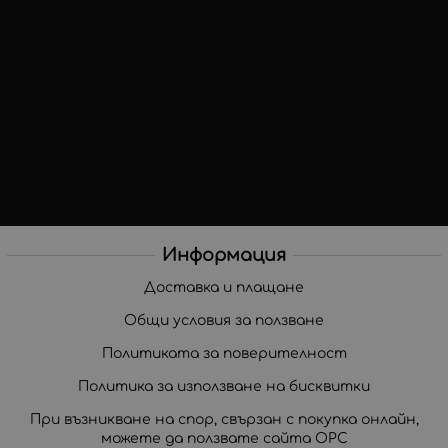
Информация
Доставка и плащане
Общи условия за ползване
Политиката за поверителност
Политика за използване на бисквитки
При възникване на спор, свързан с покупка онлайн,
можете да ползвате сайта ОРС