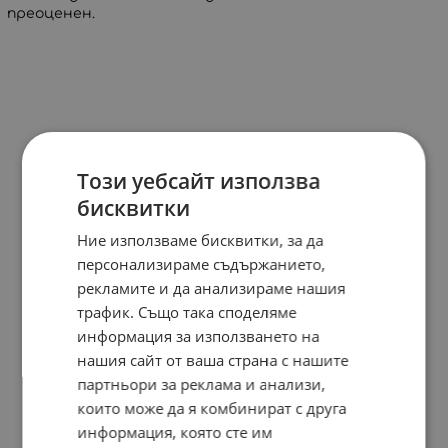
преоценен.
Този уебсайт използва
бисквитки
Ние използваме бисквитки, за да
персонализираме съдържанието,
рекламите и да анализираме нашия
трафик. Също така споделяме
информация за използването на
нашия сайт от ваша страна с нашите
партньори за реклама и анализи,
които може да я комбинират с друга
информация, която сте им