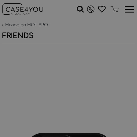
Назад до HOT SPOT
FRIENDS