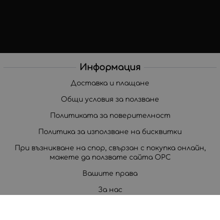
Информация
Доставка и плащане
Общи условия за ползване
Политиката за поверителност
Политика за използване на бисквитки
При възникване на спор, свързан с покупка онлайн,
можете да ползвате сайта ОРС
Вашите права
За нас
Корпоративни клиенти