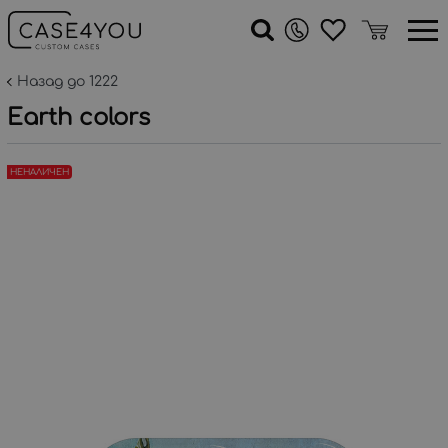
Назад до 1222
Earth colors
НЕНАЛИЧЕН