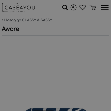
Назад до CLASSY & SASSY
Aware